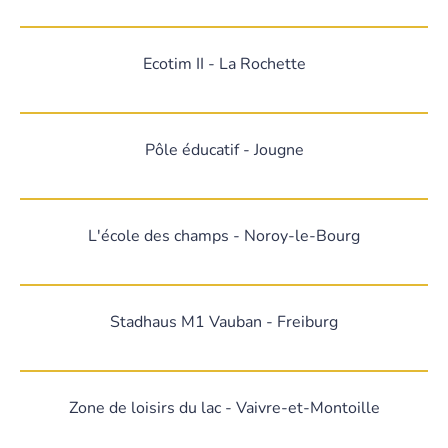
Ecotim II - La Rochette
Pôle éducatif - Jougne
L'école des champs - Noroy-le-Bourg
Stadhaus M1 Vauban - Freiburg
Zone de loisirs du lac - Vaivre-et-Montoille