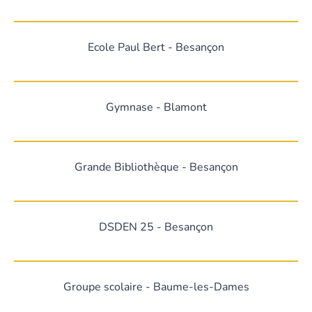
Ecole Paul Bert - Besançon
Gymnase - Blamont
Grande Bibliothèque - Besançon
DSDEN 25 - Besançon
Groupe scolaire - Baume-les-Dames