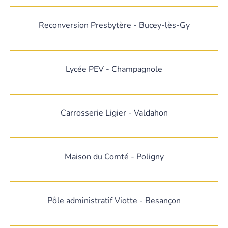
Reconversion Presbytère - Bucey-lès-Gy
Lycée PEV - Champagnole
Carrosserie Ligier - Valdahon
Maison du Comté - Poligny
Pôle administratif Viotte - Besançon