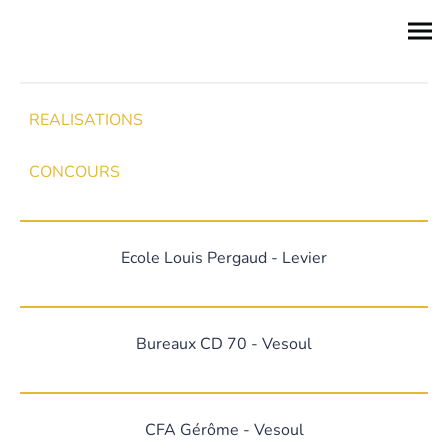
REALISATIONS
CONCOURS
Ecole Louis Pergaud - Levier
Bureaux CD 70 - Vesoul
CFA Gérôme - Vesoul