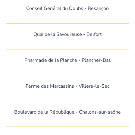
Conseil Général du Doubs - Besançon
Quai de la Savoureuse - Belfort
Pharmacie de la Planche - Plancher-Bas
Ferme des Marcassins - Villers-le-Sec
Boulevard de la République - Chalons-sur-saône