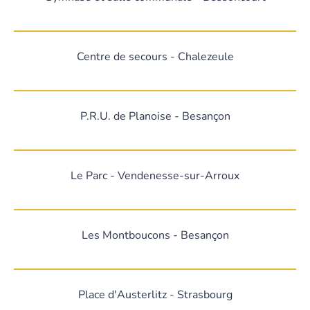
Centre de secours - Chalezeule
P.R.U. de Planoise - Besançon
Le Parc - Vendenesse-sur-Arroux
Les Montboucons - Besançon
Place d'Austerlitz - Strasbourg