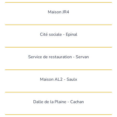
Maison JR4
Cité sociale - Epinal
Service de restauration - Servan
Maison AL2 - Saulx
Dalle de la Plaine - Cachan