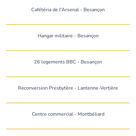
Cafétéria de l'Arsenal - Besançon
Hangar militaire - Besançon
26 logements BBC - Besançon
Reconversion Presbytère - Lantenne-Vertière
Centre commercial - Montbéliard