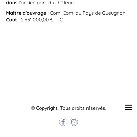
dans l'ancien parc du château.
Maître d'ouvrage :
Com. Com. du Pays de Gueugnon
Coût :
2 631 000,00 €TTC
© Copyright. Tous droits réservés.