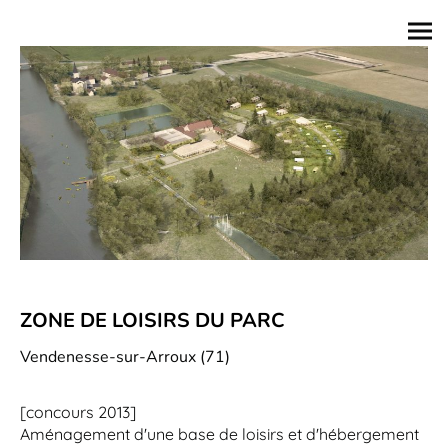
ZONE DE LOISIRS DU PARC
Vendenesse-sur-Arroux (71)
[concours 2013]
Aménagement d'une base de loisirs et d'hébergement