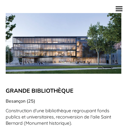
GRANDE BIBLIOTHÈQUE
Besançon (25)
Construction d'une bibliothèque regroupant fonds
publics et universitaires, reconversion de l'aile Saint
Bernard (Monument historique).