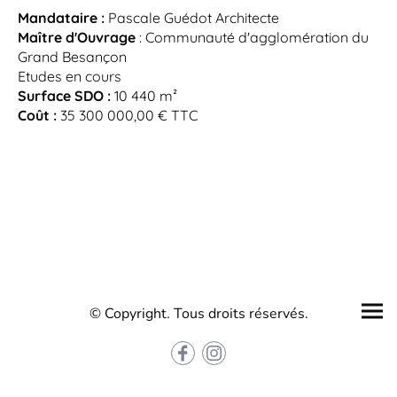
Mandataire :
Pascale Guédot Architecte
Maître d'Ouvrage
: Communauté d'agglomération du
Grand Besançon
Etudes en cours
Surface SDO :
10 440 m²
Coût :
35 300 000,00 € TTC
© Copyright. Tous droits réservés.