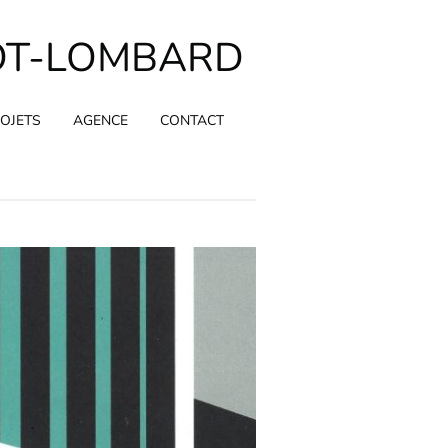
OT-LOMBARD
OJETS
AGENCE
CONTACT