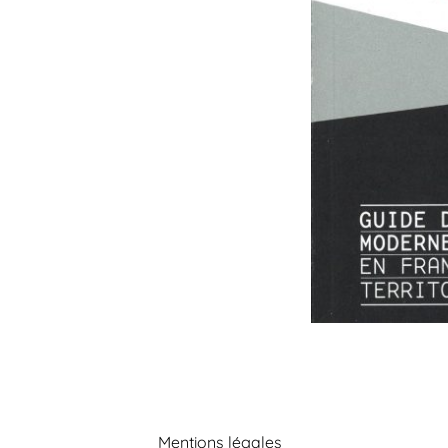
Mentions légales