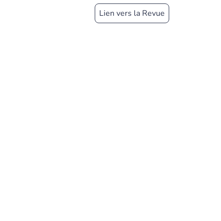
Lien vers la Revue