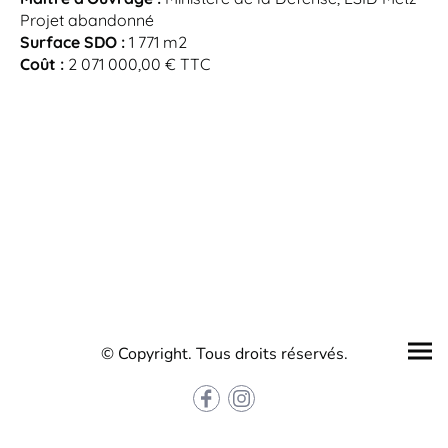
Projet abandonné
Surface SDO :
1 771 m2
Coût :
2 071 000,00 € TTC
© Copyright. Tous droits réservés.