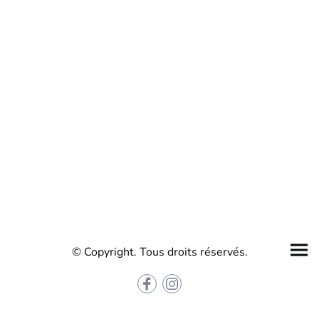
© Copyright. Tous droits réservés.