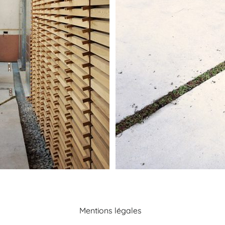
Mentions légales