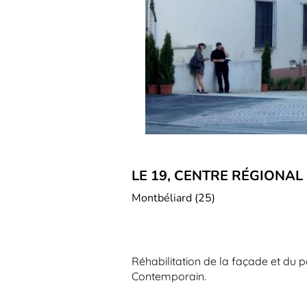
LE 19, CENTRE RÉGIONA
Montbéliard (25)
Réhabilitation de la façade et du p
Contemporain.