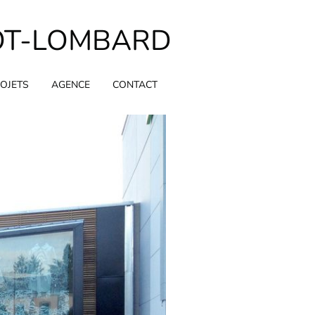
OT-LOMBARD
OJETS
AGENCE
CONTACT