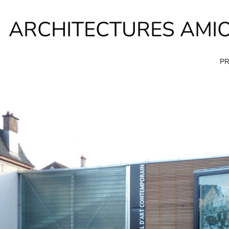
ARCHITECTURES AMI
PR